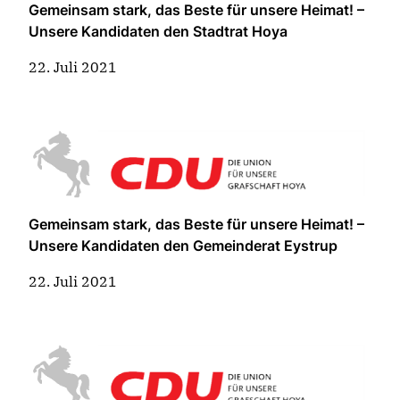
Gemeinsam stark, das Beste für unsere Heimat! –
Unsere Kandidaten den Stadtrat Hoya
22. Juli 2021
Gemeinsam stark, das Beste für unsere Heimat! –
Unsere Kandidaten den Gemeinderat Eystrup
22. Juli 2021