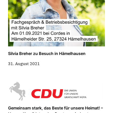
Silvia Breher zu Besuch in Hämelhausen
31. August 2021
Gemeinsam stark, das Beste für unsere Heimat! –