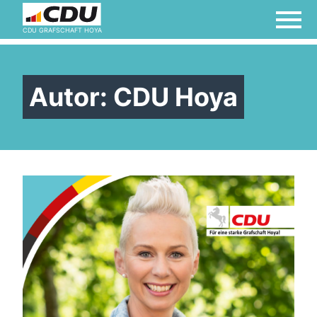
CDU GRAFSCHAFT HOYA
Autor:
CDU Hoya