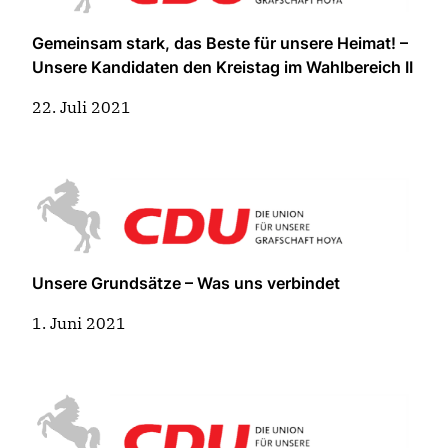
Gemeinsam stark, das Beste für unsere Heimat! –
Unsere Kandidaten den Kreistag im Wahlbereich II
22. Juli 2021
Unsere Grundsätze – Was uns verbindet
1. Juni 2021