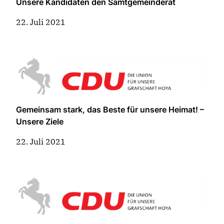
Unsere Kandidaten den Samtgemeinderat
22. Juli 2021
Gemeinsam stark, das Beste für unsere Heimat! –
Unsere Ziele
22. Juli 2021