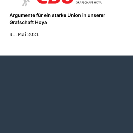
Argumente für ein starke Union in unserer
Grafschaft Hoya
31. Mai 2021