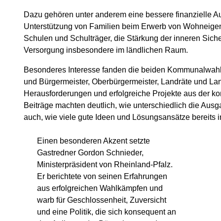
Dazu gehören unter anderem eine bessere finanzielle A
Unterstützung von Familien beim Erwerb von Wohneigentu
Schulen und Schulträger, die Stärkung der inneren Sich
Versorgung insbesondere im ländlichen Raum.
Besonderes Interesse fanden die beiden Kommunalwahl
und Bürgermeister, Oberbürgermeister, Landräte und Lan
Herausforderungen und erfolgreiche Projekte aus der ko
Beiträge machten deutlich, wie unterschiedlich die Ausg
auch, wie viele gute Ideen und Lösungsansätze bereits
Einen besonderen Akzent setzte
Gastredner Gordon Schnieder,
Ministerpräsident von Rheinland-Pfalz.
Er berichtete von seinen Erfahrungen
aus erfolgreichen Wahlkämpfen und
warb für Geschlossenheit, Zuversicht
und eine Politik, die sich konsequent an