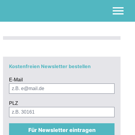
Kostenfreien Newsletter bestellen
E-Mail
PLZ
Für Newsletter eintragen