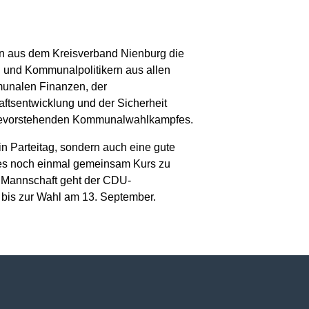
ten aus dem Kreisverband Nienburg die
 und Kommunalpolitikern aus allen
munalen Finanzen, der
aftsentwicklung und der Sicherheit
 bevorstehenden Kommunalwahlkampfes.
in Parteitag, sondern auch eine gute
es noch einmal gemeinsam Kurs zu
n Mannschaft geht der CDU-
bis zur Wahl am 13. September.