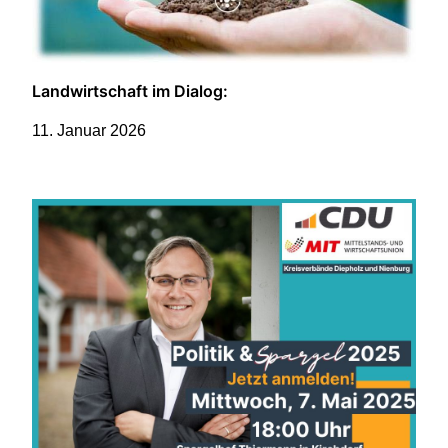
Landwirtschaft im Dialog:
11. Januar 2026