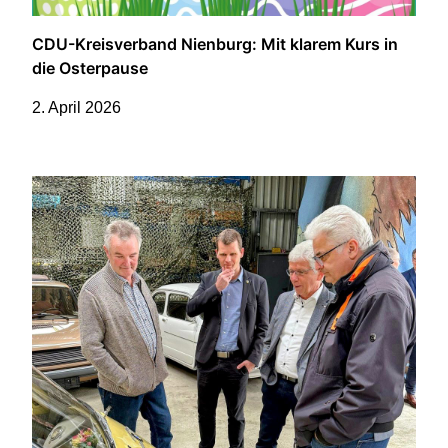
CDU-Kreisverband Nienburg: Mit klarem Kurs in
die Osterpause
2. April 2026