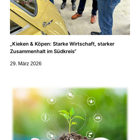
„Kieken & Köpen: Starke Wirtschaft, starker
Zusammenhalt im Südkreis“
29. März 2026