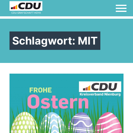
CDU GRAFSCHAFT HOYA
Schlagwort:
MIT