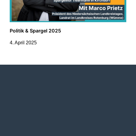
Politik & Spargel 2025
4. April 2025