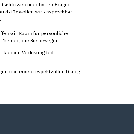
ntschlossen oder haben Fragen –
u dafür wollen wir ansprechbar
.
ffen wir Raum für persönliche
 Themen, die Sie bewegen.
 kleinen Verlosung teil.
gen und einen respektvollen Dialog.