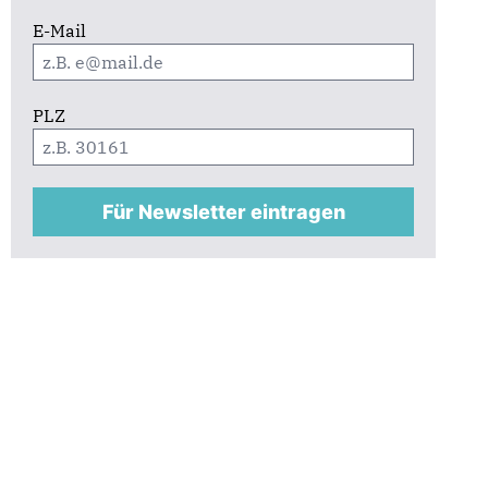
E-Mail
PLZ
Für Newsletter eintragen