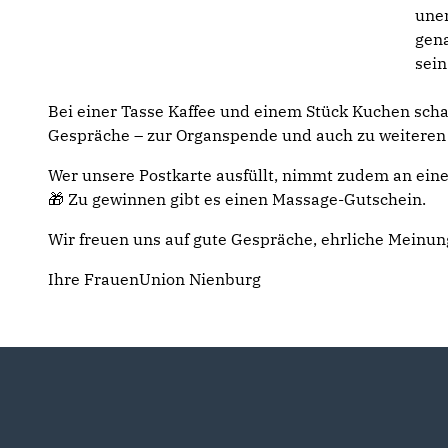
une
gena
sein
Bei einer Tasse Kaffee und einem Stück Kuchen scha
Gespräche – zur Organspende und auch zu weiteren
Wer unsere Postkarte ausfüllt, nimmt zudem an einer
🎁 Zu gewinnen gibt es einen Massage-Gutschein.
Wir freuen uns auf gute Gespräche, ehrliche Meinun
Ihre FrauenUnion Nienburg