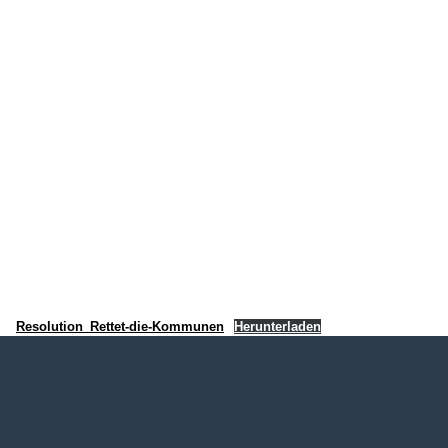
Resolution_Rettet-die-Kommunen
Herunterladen