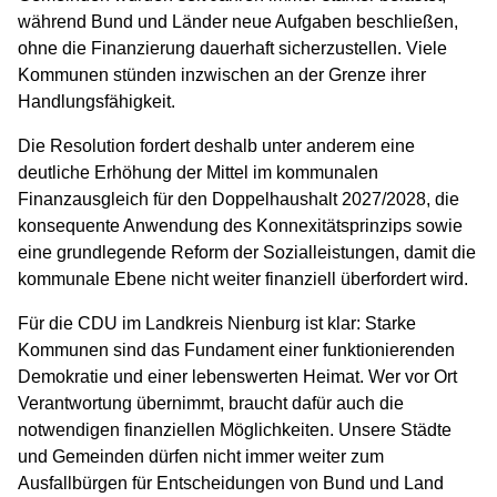
während Bund und Länder neue Aufgaben beschließen,
ohne die Finanzierung dauerhaft sicherzustellen. Viele
Kommunen stünden inzwischen an der Grenze ihrer
Handlungsfähigkeit.
Die Resolution fordert deshalb unter anderem eine
deutliche Erhöhung der Mittel im kommunalen
Finanzausgleich für den Doppelhaushalt 2027/2028, die
konsequente Anwendung des Konnexitätsprinzips sowie
eine grundlegende Reform der Sozialleistungen, damit die
kommunale Ebene nicht weiter finanziell überfordert wird.
Für die CDU im Landkreis Nienburg ist klar: Starke
Kommunen sind das Fundament einer funktionierenden
Demokratie und einer lebenswerten Heimat. Wer vor Ort
Verantwortung übernimmt, braucht dafür auch die
notwendigen finanziellen Möglichkeiten. Unsere Städte
und Gemeinden dürfen nicht immer weiter zum
Ausfallbürgen für Entscheidungen von Bund und Land