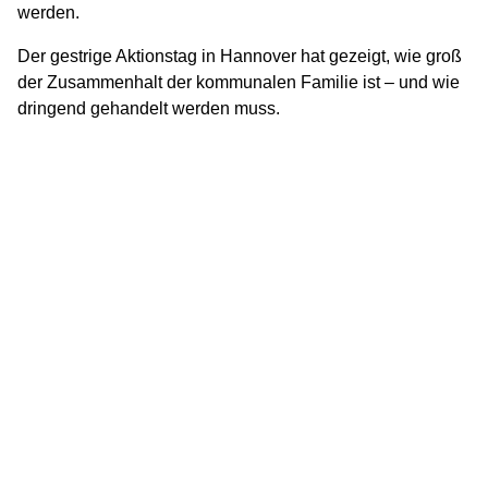
werden.
Der gestrige Aktionstag in Hannover hat gezeigt, wie groß
der Zusammenhalt der kommunalen Familie ist – und wie
dringend gehandelt werden muss.