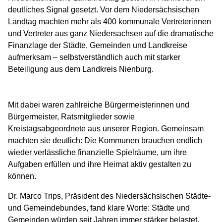
deutliches Signal gesetzt. Vor dem Niedersächsischen
Landtag machten mehr als 400 kommunale Vertreterinnen
und Vertreter aus ganz Niedersachsen auf die dramatische
Finanzlage der Städte, Gemeinden und Landkreise
aufmerksam – selbstverständlich auch mit starker
Beteiligung aus dem Landkreis Nienburg.
Mit dabei waren zahlreiche Bürgermeisterinnen und
Bürgermeister, Ratsmitglieder sowie
Kreistagsabgeordnete aus unserer Region. Gemeinsam
machten sie deutlich: Die Kommunen brauchen endlich
wieder verlässliche finanzielle Spielräume, um ihre
Aufgaben erfüllen und ihre Heimat aktiv gestalten zu
können.
Dr. Marco Trips, Präsident des Niedersächsischen Städte-
und Gemeindebundes, fand klare Worte: Städte und
Gemeinden würden seit Jahren immer stärker belastet,