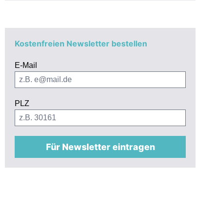
n!
Kostenfreien Newsletter bestellen
E-Mail
PLZ
Für Newsletter eintragen