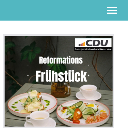
ft Hoya