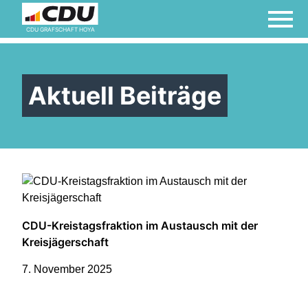
CDU GRAFSCHAFT HOYA
Aktuell Beiträge
CDU-Kreistagsfraktion im Austausch mit der
Kreisjägerschaft
7. November 2025