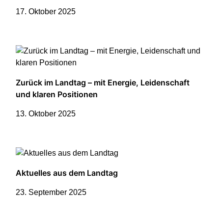
17. Oktober 2025
Zurück im Landtag – mit Energie, Leidenschaft
und klaren Positionen
13. Oktober 2025
Aktuelles aus dem Landtag
23. September 2025