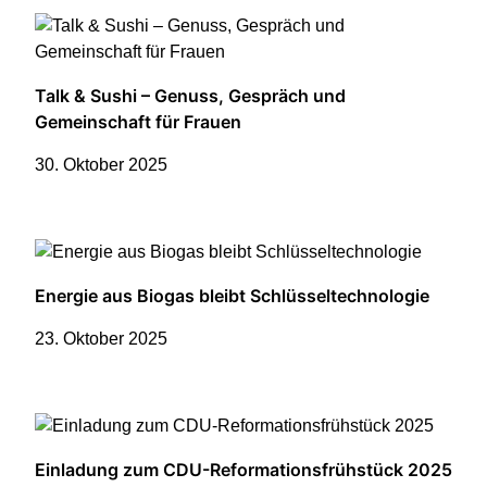
Talk & Sushi – Genuss, Gespräch und
Gemeinschaft für Frauen
30. Oktober 2025
Energie aus Biogas bleibt Schlüsseltechnologie
23. Oktober 2025
Einladung zum CDU-Reformationsfrühstück 2025