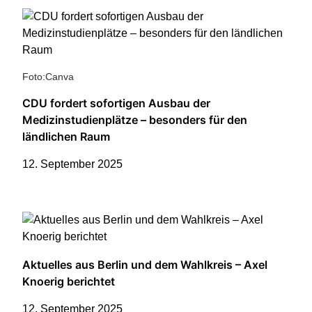
Foto:Canva
CDU fordert sofortigen Ausbau der
Medizinstudienplätze – besonders für den
ländlichen Raum
12. September 2025
Aktuelles aus Berlin und dem Wahlkreis – Axel
Knoerig berichtet
12. September 2025